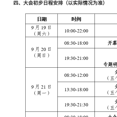
四、大会初步日程安排（以实际情况为准）