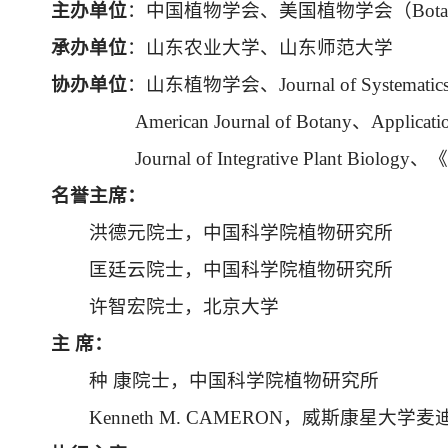
主办单位
：中国植物学会、美国植物学会（
Bota
承办单位
：山东农业大学、山东师范大学
协办单位
：山东植物学会、
Journal of Systematic
American Journal of Botany
、
Applicatio
Journal of Integrative Plant Biology
、《
名誉主席：
洪德元院士，中国科学院植物研究所
匡廷云院士，中国科学院植物研究所
许智宏院士，北京大学
主 席：
种 康院士，中国科学院植物研究所
Kenneth M. CAMERON
，威斯康星大学麦