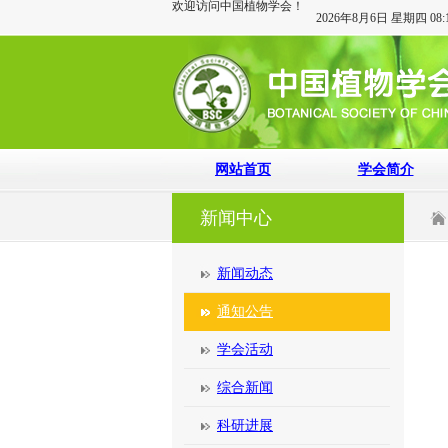
欢迎访问中国植物学会！
2026年8月6日 星期四 08:1
网站首页
学会简介
新闻中心
新闻动态
通知公告
学会活动
综合新闻
科研进展