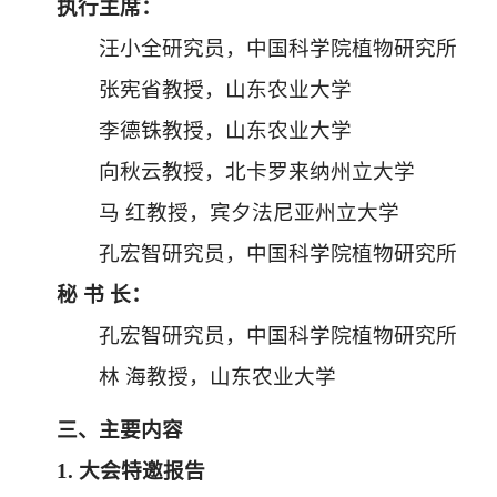
执行主席：
汪小全研究员，中国科学院植物研究所
张宪省教授，山东农业大学
李德铢教授，山东农业大学
向秋云教授，北卡罗来纳州立大学
马 红教授，宾夕法尼亚州立大学
孔宏智研究员，中国科学院植物研究所
秘 书 长：
孔宏智研究员，中国科学院植物研究所
林 海教授，山东农业大学
三、主要内容
1.
大会特邀报告