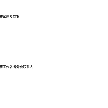
联赛试题及答案
竞赛工作各省分会联系人