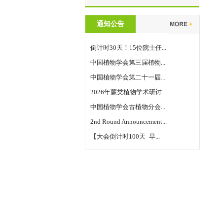
通知公告
倒计时30天！15位院士任...
中国植物学会第三届植物...
中国植物学会第二十一届...
2026年蕨类植物学术研讨...
中国植物学会古植物分会...
2nd Round Announcement...
【大会倒计时100天 早...