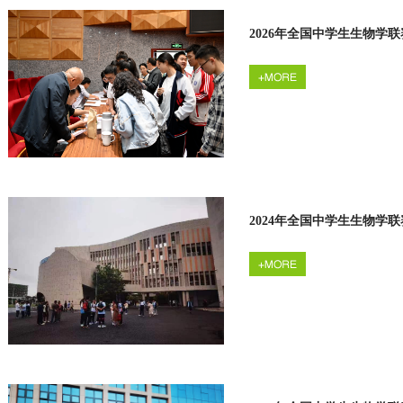
2026年全国中学生生物学
2024年全国中学生生物学