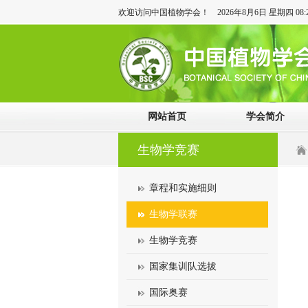
欢迎访问中国植物学会！
2026年8月6日 星期四 08:2
网站首页
学会简介
生物学竞赛
章程和实施细则
生物学联赛
生物学竞赛
国家集训队选拔
国际奥赛