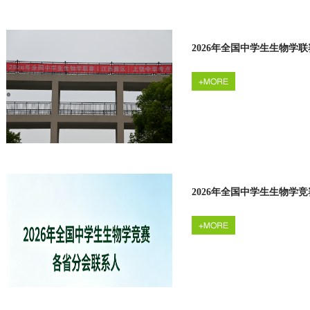
2026年全国中学生生物学
2026年全国中学生生物学