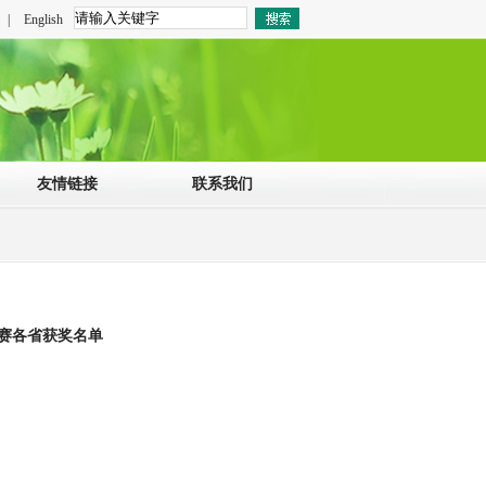
|
English
友情链接
联系我们
联赛各省获奖名单