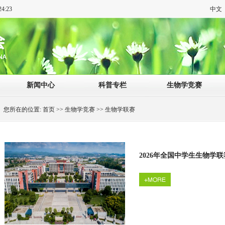
4:24
中文
新闻中心
科普专栏
生物学竞赛
您所在的位置:
首页
>>
生物学竞赛
>>
生物学联赛
2026年全国中学生生物学