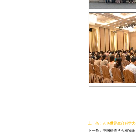
上一条：2016世界生命科学
下一条：中国植物学会植物细