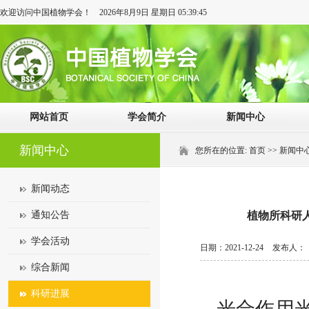
欢迎访问中国植物学会！
2026年8月9日 星期日 05:39:45
网站首页
学会简介
新闻中心
新闻中心
您所在的位置:
首页
>>
新闻中
新闻动态
通知公告
植物所科研人
学会活动
日期：2021-12-24
发布人：
综合新闻
科研进展
光合作用光