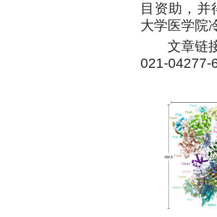
目资助，并
大学医学院
文章链
021-04277-