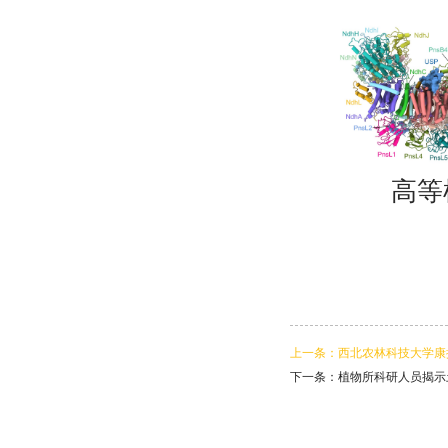
高等
上一条：西北农林科技大学康
下一条：植物所科研人员揭示